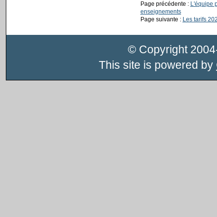
Page précédente :
L'équipe 
enseignements
Page suivante :
Les tarifs 2
© Copyright 200
This site is powered by