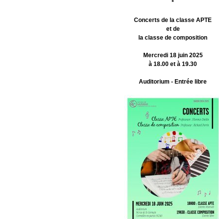
*
Concerts de la classe APTE
et de
la classe de composition
Mercredi 18 juin 2025
à 18.00 et à 19.30
Auditorium - Entrée libre