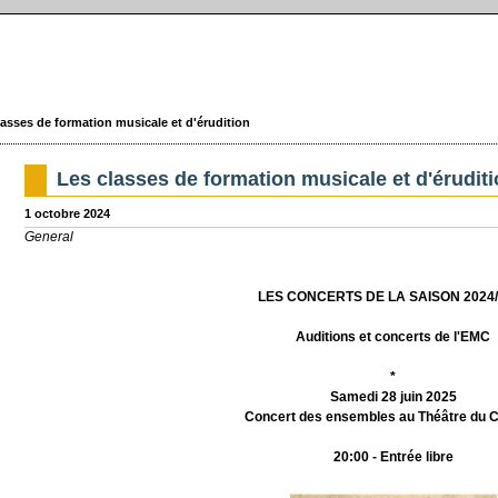
lasses de formation musicale et d'érudition
Les classes de formation musicale et d'érudit
1 octobre 2024
General
LES CONCERTS DE LA SAISON 2024/
Auditions et concerts de l'EMC
*
Samedi 28 juin 2025
Concert des ensembles au Théâtre du 
20:00 - Entrée libre