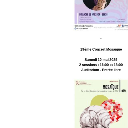
*
19ème Concert Mosaïque
Samedi 10 mai 2025
2 sessions : 16:00 et 18:00
Auditorium - Entrée libre