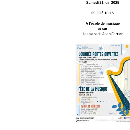
Samedi 21 juin 2025
09:00 à 18:15
A l'école de musique
et sur
l'esplanade Jean Ferrier