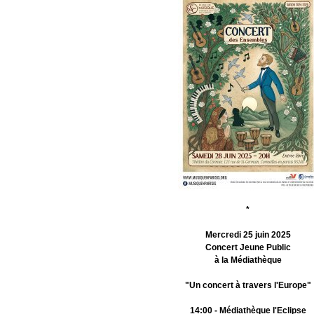
*
Mercredi 25 juin 2025
Concert Jeune Public
à la Médiathèque
"Un concert à travers l'Europe"
14:00 - Médiathèque l'Eclipse