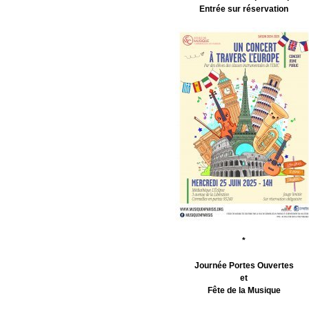
Entrée sur réservation
*
Journée Portes Ouvertes
et
Fête de la Musique