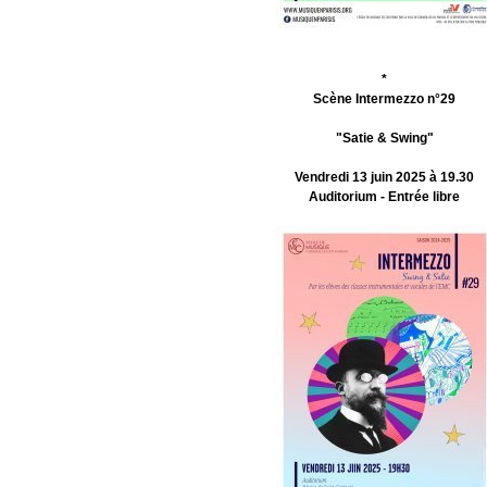
*
Scène Intermezzo n°29
"Satie & Swing"
Vendredi 13 juin 2025 à 19.30
Auditorium - Entrée libre