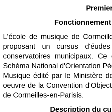
Premier
Fonctionnement
L'école de musique de Cormeille
proposant un cursus d'éude
conservatoires municipaux. Ce c
Schéma National d'Orientation Péd
Musique édité par le Ministère de
oeuvre de la Convention d'Objecti
de Cormeilles-en-Parisis.
Description du cu