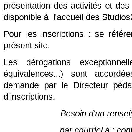
présentation des activités et des 
disponible à l'accueil des Studios
Pour les inscriptions : se référe
présent site.
Les dérogations exceptionnel
équivalences...) sont accor
demande par le Directeur péda
d'inscriptions.
Besoin d'un rense
par courriel à :
con