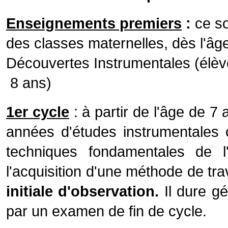
Enseignements premiers
:
ce so
des classes maternelles, dès l'âge
Découvertes Instrumentales (élèv
8 ans)
1er cycle
: à partir de l'âge de 7
années d'études instrumentales o
techniques fondamentales de l
l'acquisition d'une méthode de tra
initiale d'observation.
Il dure
gé
par un examen de fin de cycle.