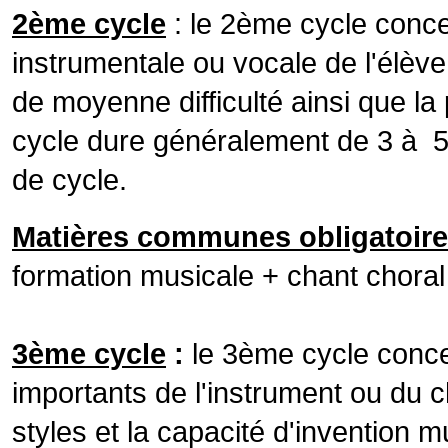
2ème cycle
: le 2ème cycle conc
instrumentale ou vocale de l'élèv
de moyenne difficulté ainsi que la
cycle dure généralement de 3 à 5 
de cycle.
Matières communes obligatoires
formation musicale + chant choral 
3ème cycle
:
le 3ème cycle concer
importants de l'instrument ou du c
styles et la capacité d'invention