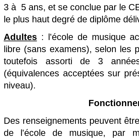
3 à 5 ans, et se conclue par le CE
le plus haut degré de diplôme dél
Adultes
: l'école de musique acc
libre (sans examens), selon les p
toutefois assorti de 3 années
(équivalences acceptées sur prés
niveau).
Fonctionnem
Des renseignements peuvent être 
de l'école de musique, par m