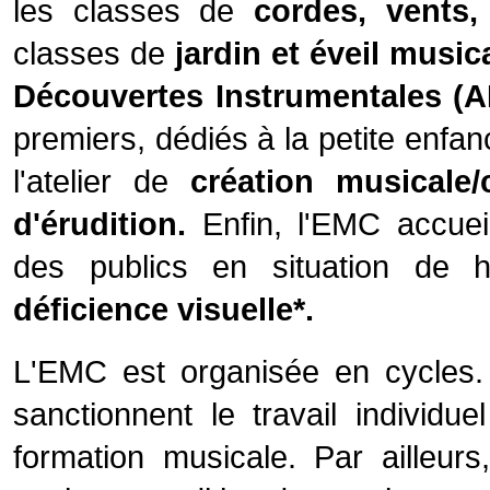
les classes de
cordes, vents,
classes de
jardin et éveil music
Découvertes Instrumentales (A
premiers, dédiés à la petite enfa
l'atelier de
création musicale
d'érudition.
Enfin, l'EMC accuei
des publics en situation de 
déficience visuelle*.
L'EMC est organisée en cycles.
sanctionnent le travail individu
formation musicale. Par ailleurs