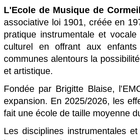
L'Ecole de Musique de Cormeil
associative loi 1901, créée en 19
pratique instrumentale et vocale 
culturel en offrant aux enfant
communes alentours la possibilité
et artistique.
Fondée par Brigitte Blaise, l'E
expansion. En 2025/2026, les effe
fait une école de taille moyenne d
Les disciplines instrumentales e