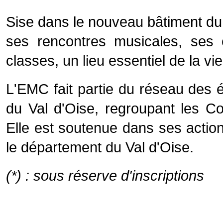
Sise dans le nouveau bâtiment du
ses rencontres musicales, ses
classes, un lieu essentiel de la vi
L'EMC fait partie du réseau des 
du Val d'Oise, regroupant les C
Elle est soutenue dans ses actions
le département du Val d'Oise.
(*) : sous réserve d'inscriptions